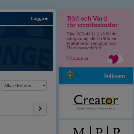
Logga in