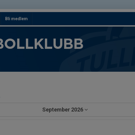
Bli medlem
BOLLKLUBB
a
September 2026