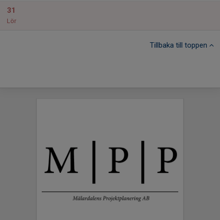
31
Lör
Tillbaka till toppen