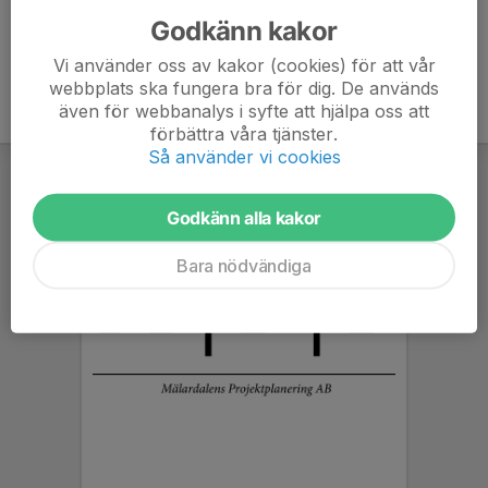
Godkänn kakor
Vi använder oss av kakor (cookies) för att vår
webbplats ska fungera bra för dig. De används
även för webbanalys i syfte att hjälpa oss att
förbättra våra tjänster.
Så använder vi cookies
Godkänn alla kakor
Bara nödvändiga