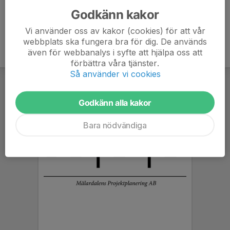
Godkänn kakor
Vi använder oss av kakor (cookies) för att vår
webbplats ska fungera bra för dig. De används
även för webbanalys i syfte att hjälpa oss att
förbättra våra tjänster.
Så använder vi cookies
Godkänn alla kakor
Bara nödvändiga