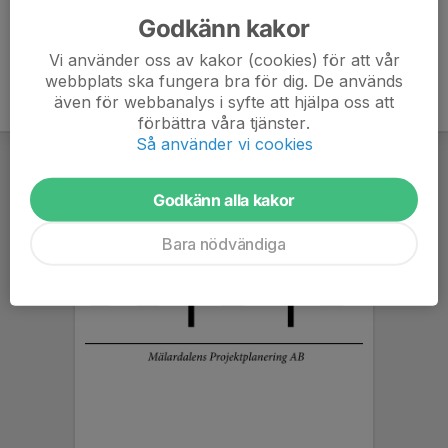
Godkänn kakor
Vi använder oss av kakor (cookies) för att vår
webbplats ska fungera bra för dig. De används
även för webbanalys i syfte att hjälpa oss att
förbättra våra tjänster.
Så använder vi cookies
Godkänn alla kakor
Bara nödvändiga