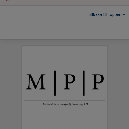
Tor
Tillbaka till toppen