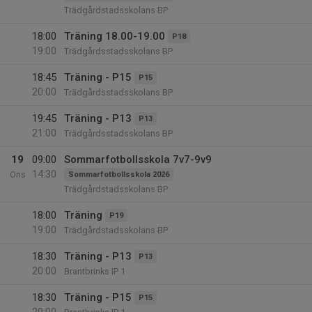
Trädgårdstadsskolans BP
18:00
Träning 18.00-19.00
P18
19:00
Trädgårdsstadsskolans BP
18:45
Träning - P15
P15
20:00
Trädgårdsstadsskolans BP
19:45
Träning - P13
P13
21:00
Trädgårdsstadsskolans BP
19
09:00
Sommarfotbollsskola 7v7-9v9
14:30
Ons
Sommarfotbollsskola 2026
Trädgårdstadsskolans BP
18:00
Träning
P19
19:00
Trädgårdstadsskolans BP
18:30
Träning - P13
P13
20:00
Brantbrinks IP 1
18:30
Träning - P15
P15