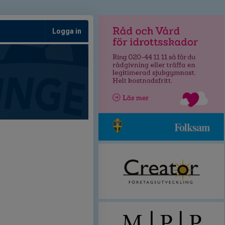
Logga in