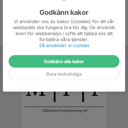
Ålder
57 år
Godkänn kakor
Vi använder oss av kakor (cookies) för att vår
webbplats ska fungera bra för dig. De används
även för webbanalys i syfte att hjälpa oss att
förbättra våra tjänster.
Så använder vi cookies
Godkänn alla kakor
Bara nödvändiga