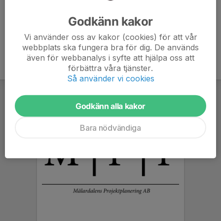
Ålder
17 år
Godkänn kakor
Vi använder oss av kakor (cookies) för att vår
webbplats ska fungera bra för dig. De används
även för webbanalys i syfte att hjälpa oss att
förbättra våra tjänster.
Så använder vi cookies
Godkänn alla kakor
Bara nödvändiga