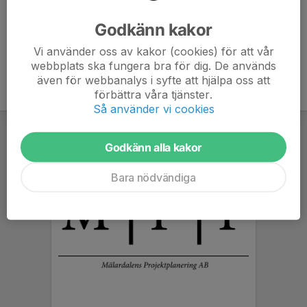
Ålder
4 år
Godkänn kakor
Vi använder oss av kakor (cookies) för att vår
webbplats ska fungera bra för dig. De används
även för webbanalys i syfte att hjälpa oss att
förbättra våra tjänster.
Så använder vi cookies
Godkänn alla kakor
Bara nödvändiga