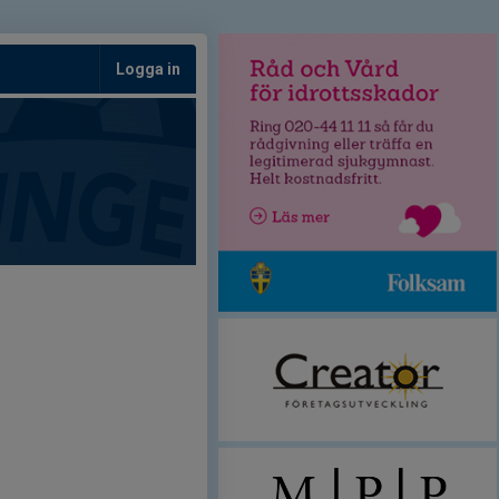
Logga in