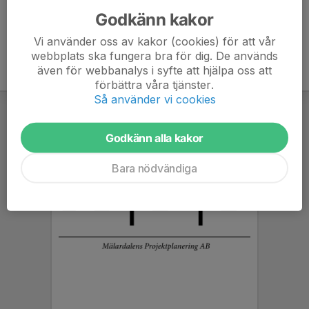
Godkänn kakor
Vi använder oss av kakor (cookies) för att vår
webbplats ska fungera bra för dig. De används
även för webbanalys i syfte att hjälpa oss att
förbättra våra tjänster.
Så använder vi cookies
Godkänn alla kakor
Bara nödvändiga