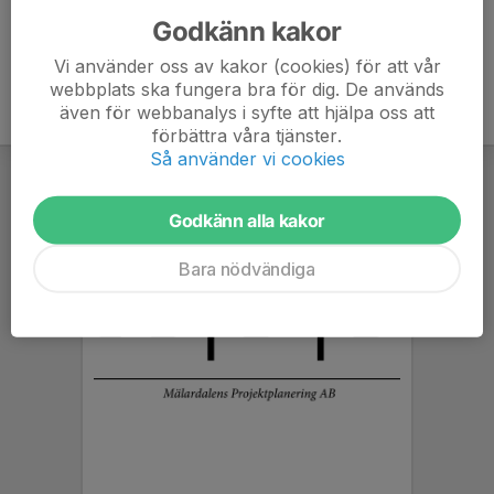
Godkänn kakor
Vi använder oss av kakor (cookies) för att vår
webbplats ska fungera bra för dig. De används
även för webbanalys i syfte att hjälpa oss att
förbättra våra tjänster.
Så använder vi cookies
Godkänn alla kakor
Bara nödvändiga