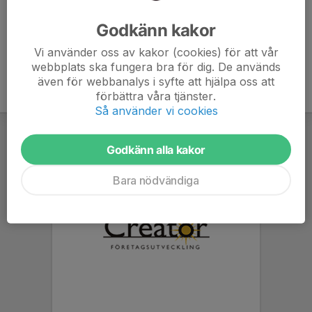
Ålder
7 år
Godkänn kakor
Vi använder oss av kakor (cookies) för att vår
webbplats ska fungera bra för dig. De används
även för webbanalys i syfte att hjälpa oss att
förbättra våra tjänster.
Så använder vi cookies
Godkänn alla kakor
Bara nödvändiga