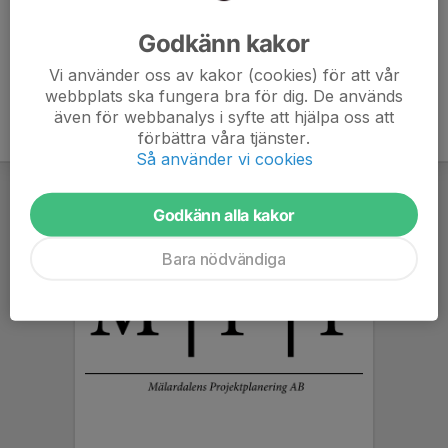
Ålder
6 år
Godkänn kakor
Vi använder oss av kakor (cookies) för att vår
webbplats ska fungera bra för dig. De används
även för webbanalys i syfte att hjälpa oss att
förbättra våra tjänster.
Så använder vi cookies
Godkänn alla kakor
Bara nödvändiga