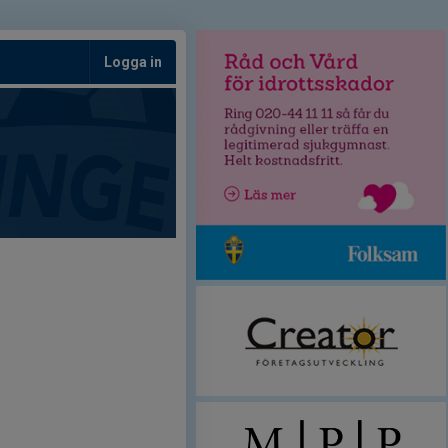
Logga in