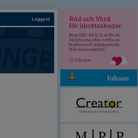
Logga in