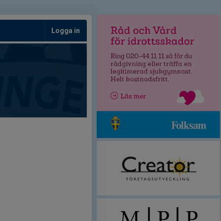
Logga in