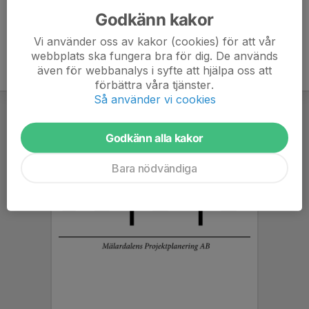
Godkänn kakor
Vi använder oss av kakor (cookies) för att vår
webbplats ska fungera bra för dig. De används
även för webbanalys i syfte att hjälpa oss att
förbättra våra tjänster.
Så använder vi cookies
Godkänn alla kakor
Bara nödvändiga