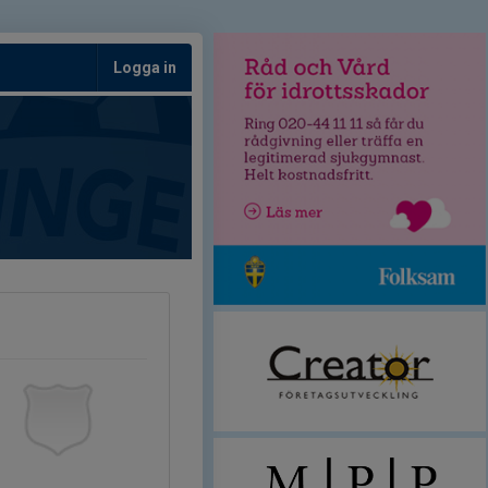
Logga in