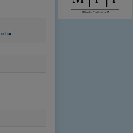
in här