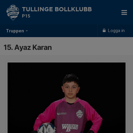
TULLINGE BOLLKLUBB
P15
Logga in
Truppen
15. Ayaz Karan