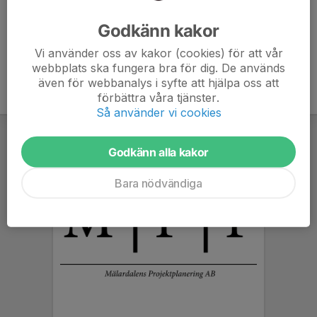
Ålder
45 år
Godkänn kakor
Vi använder oss av kakor (cookies) för att vår
webbplats ska fungera bra för dig. De används
även för webbanalys i syfte att hjälpa oss att
förbättra våra tjänster.
Så använder vi cookies
Godkänn alla kakor
Bara nödvändiga