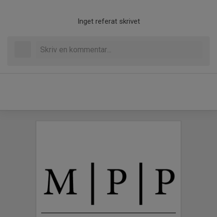
Inget referat skrivet