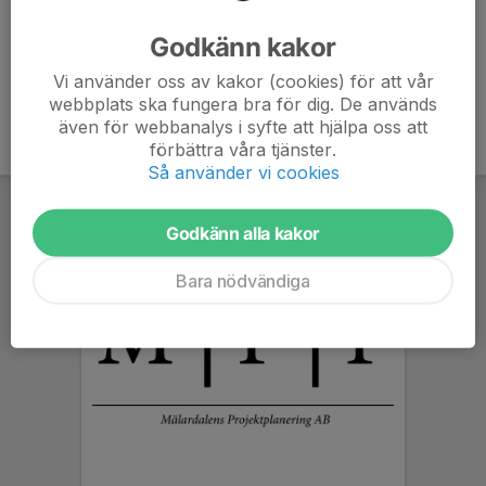
Ålder
6 år
Godkänn kakor
Vi använder oss av kakor (cookies) för att vår
webbplats ska fungera bra för dig. De används
även för webbanalys i syfte att hjälpa oss att
förbättra våra tjänster.
Så använder vi cookies
Godkänn alla kakor
Bara nödvändiga