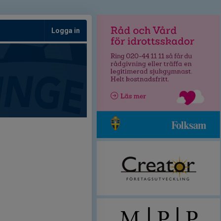
Logga in