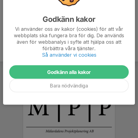
Länk för ledare (& föräldrar):
Godkänn kakor
Vi använder oss av kakor (cookies) för att vår
webbplats ska fungera bra för dig. De används
även för webbanalys i syfte att hjälpa oss att
förbättra våra tjänster.
Så använder vi cookies
Godkänn alla kakor
Bara nödvändiga