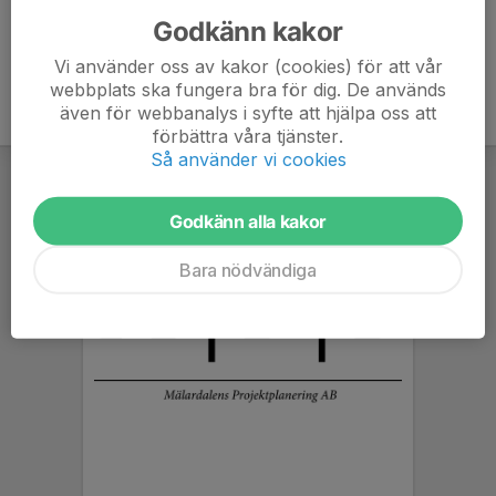
Godkänn kakor
Vi använder oss av kakor (cookies) för att vår
webbplats ska fungera bra för dig. De används
även för webbanalys i syfte att hjälpa oss att
förbättra våra tjänster.
Så använder vi cookies
Godkänn alla kakor
Bara nödvändiga