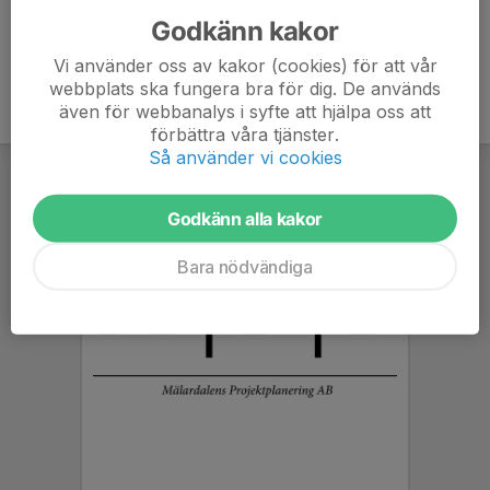
Godkänn kakor
Vi använder oss av kakor (cookies) för att vår
webbplats ska fungera bra för dig. De används
även för webbanalys i syfte att hjälpa oss att
förbättra våra tjänster.
Så använder vi cookies
Godkänn alla kakor
Bara nödvändiga