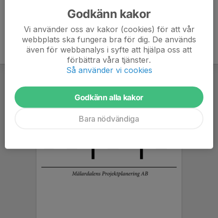
Godkänn kakor
Vi använder oss av kakor (cookies) för att vår
webbplats ska fungera bra för dig. De används
även för webbanalys i syfte att hjälpa oss att
förbättra våra tjänster.
Så använder vi cookies
Godkänn alla kakor
Bara nödvändiga