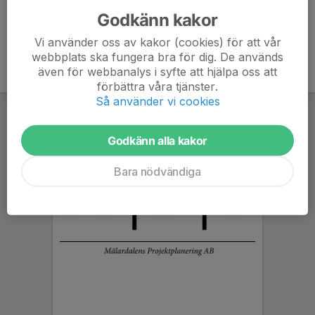
Godkänn kakor
Vi använder oss av kakor (cookies) för att vår
webbplats ska fungera bra för dig. De används
även för webbanalys i syfte att hjälpa oss att
förbättra våra tjänster.
Så använder vi cookies
Godkänn alla kakor
Bara nödvändiga