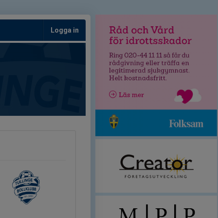
Logga in