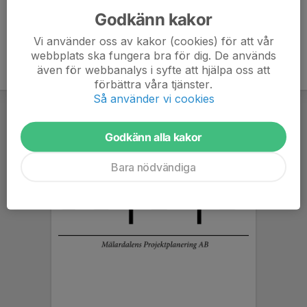
Godkänn kakor
Vi använder oss av kakor (cookies) för att vår
webbplats ska fungera bra för dig. De används
även för webbanalys i syfte att hjälpa oss att
förbättra våra tjänster.
Så använder vi cookies
Godkänn alla kakor
Bara nödvändiga