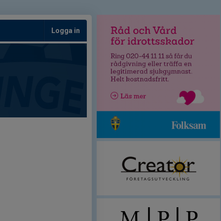
Logga in