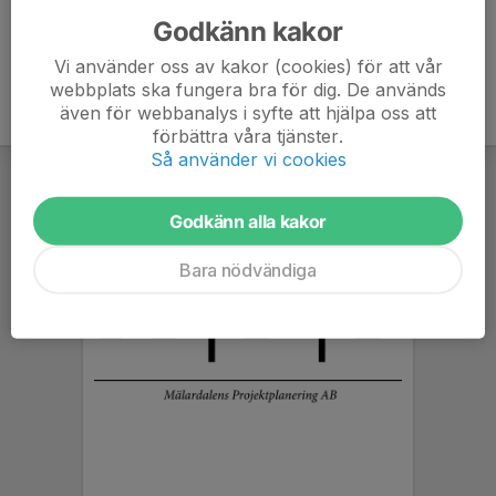
Godkänn kakor
Vi använder oss av kakor (cookies) för att vår
webbplats ska fungera bra för dig. De används
även för webbanalys i syfte att hjälpa oss att
förbättra våra tjänster.
Så använder vi cookies
Godkänn alla kakor
Bara nödvändiga