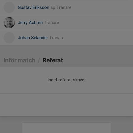
Gustav Eriksson
sp Tränare
Jerry Achren
Tränare
Johan Selander
Tränare
Inför match
/
Referat
Inget referat skrivet