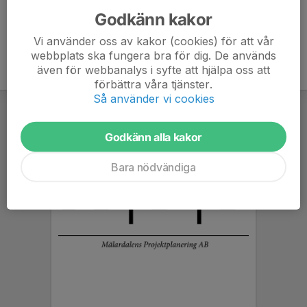
Godkänn kakor
Vi använder oss av kakor (cookies) för att vår
webbplats ska fungera bra för dig. De används
även för webbanalys i syfte att hjälpa oss att
förbättra våra tjänster.
Så använder vi cookies
Godkänn alla kakor
Bara nödvändiga